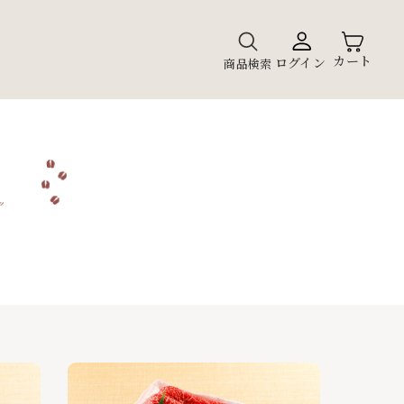
カート
ログイン
商品検索