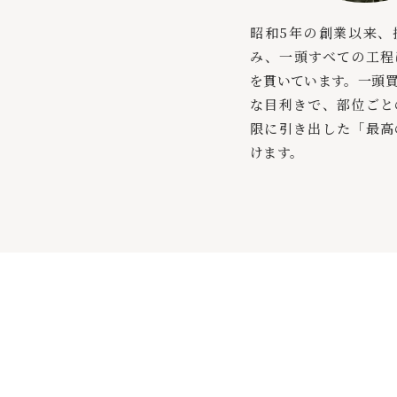
昭和5年の創業以来、
み、一頭すべての工程
を貫いています。一頭
な目利きで、部位ごと
限に引き出した「最高
けます。