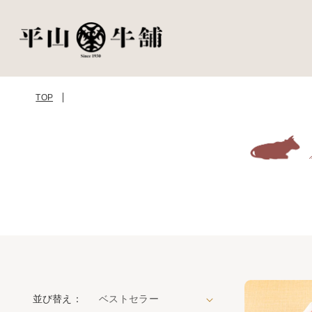
TOP
並び替え：