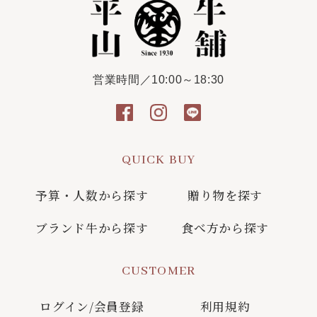
営業時間／10:00～18:30
QUICK BUY
予算・人数から探す
贈り物を探す
ブランド牛から探す
食べ方から探す
CUSTOMER
ログイン/会員登録
利用規約