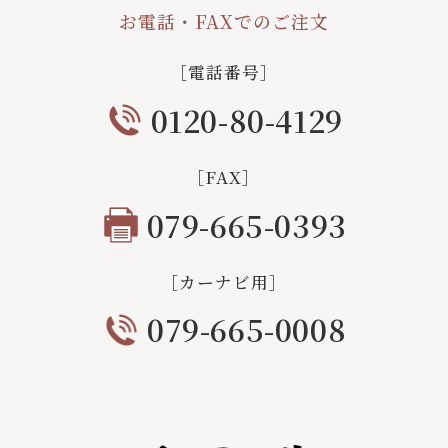
お電話・FAXでのご注文
［電話番号］
0120-80-4129
［FAX］
079-665-0393
［カーナビ用］
079-665-0008