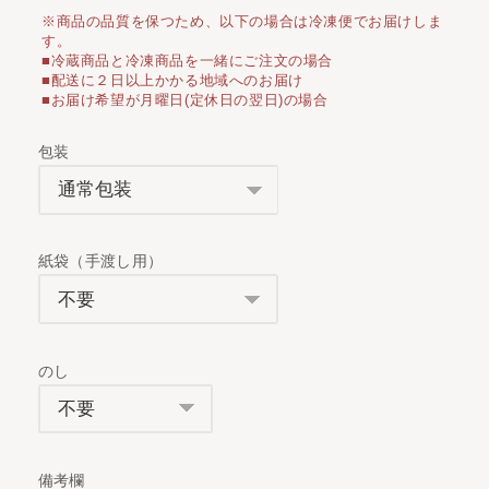
※商品の品質を保つため、以下の場合は冷凍便でお届けしま
す。
■冷蔵商品と冷凍商品を一緒にご注文の場合
■配送に２日以上かかる地域へのお届け
■お届け希望が月曜日(定休日の翌日)の場合
包装
紙袋（手渡し用）
のし
備考欄