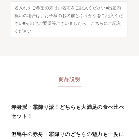
商品説明
赤身派・霜降り派！どちらも大満足の食べ比べ
セット！
但馬牛の赤身・霜降りのどちらの魅力も一度に