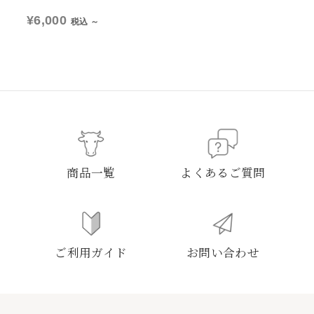
¥6,000
税込 ～
商品一覧
よくあるご質問
ご利用ガイド
お問い合わせ