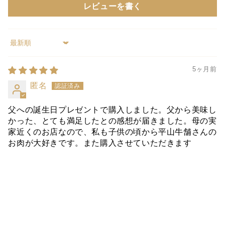
レビューを書く
Sort by
5ヶ月前
匿名
父への誕生日プレゼントで購入しました。父から美味し
かった、とても満足したとの感想が届きました。母の実
家近くのお店なので、私も子供の頃から平山牛舗さんの
お肉が大好きです。また購入させていただきます