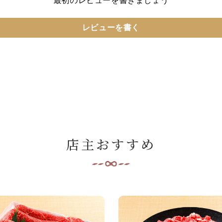
最初のレビューを書きましょう
レビューを書く
店主おすすめ