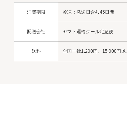
消費期限
冷凍：発送日含む45日間
配送会社
ヤマト運輸クール宅急便
送料
全国一律1,200円、
15,000