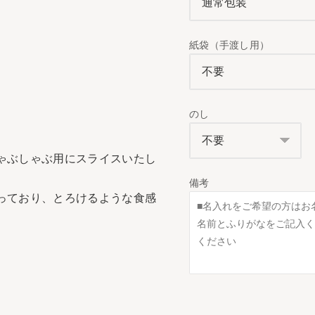
紙袋（手渡し用）
のし
ゃぶしゃぶ用にスライスいたし
備考
っており、とろけるような食感