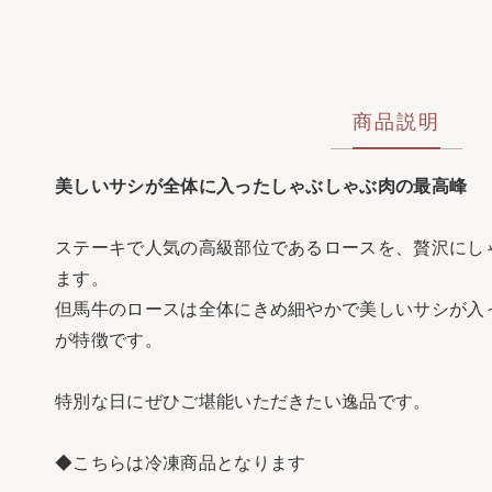
商品説明
美しいサシが全体に入ったしゃぶしゃぶ肉の最高峰
ステーキで人気の高級部位であるロースを、贅沢にし
ます。
但馬牛のロースは全体にきめ細やかで美しいサシが入
が特徴です。
特別な日にぜひご堪能いただきたい逸品です。
◆こちらは冷凍商品となります