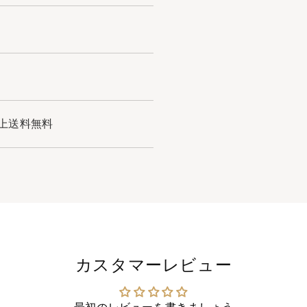
円以上送料無料
カスタマーレビュー