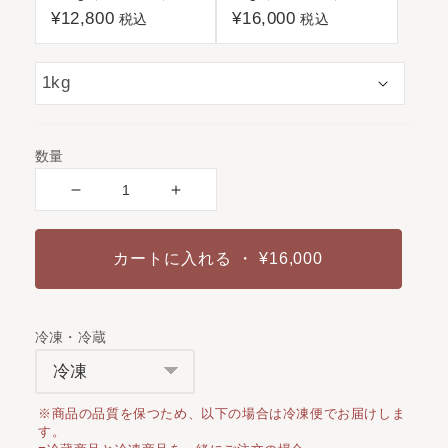
¥12,800
¥16,000
税込
税込
数量
カートに入れる
・ ¥16,000
冷凍・冷蔵
※商品の品質を保つため、以下の場合は冷凍便でお届けしま
す。