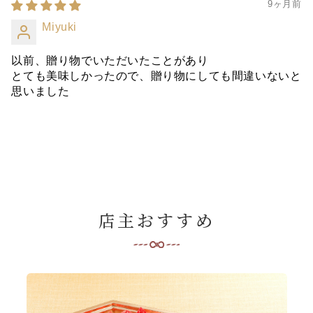
9ヶ月前
Miyuki
以前、贈り物でいただいたことがあり
とても美味しかったので、贈り物にしても間違いないと
思いました
店主おすすめ