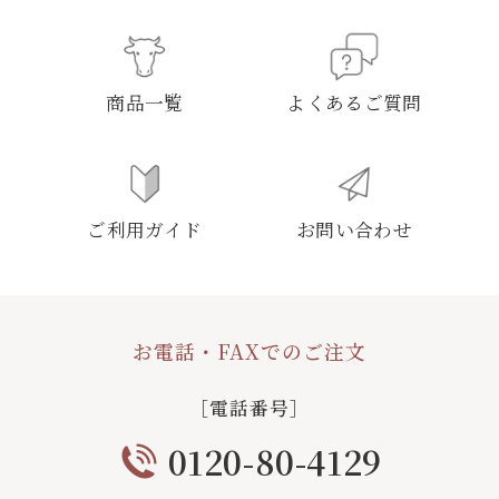
商品一覧
よくあるご質問
ご利用ガイド
お問い合わせ
お電話・FAXでのご注文
［電話番号］
0120-80-4129