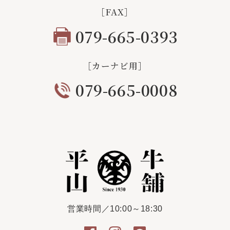
［FAX］
079-665-0393
［カーナビ用］
079-665-0008
営業時間／10:00～18:30