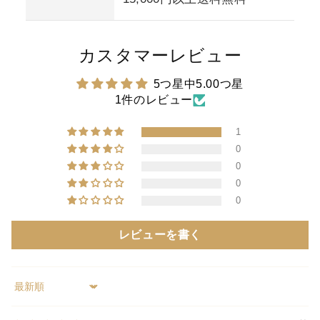
カスタマーレビュー
5つ星中5.00つ星
1件のレビュー
1
0
0
0
0
レビューを書く
Sort by