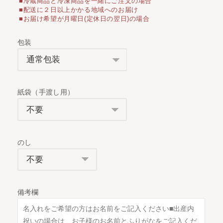
■冷蔵商品と冷凍商品を一緒にご注文の場合
■配送に２日以上かかる地域へのお届け
■お届け希望が月曜日(定休日の翌日)の場合
包装
紙袋（手渡し用）
のし
備考欄