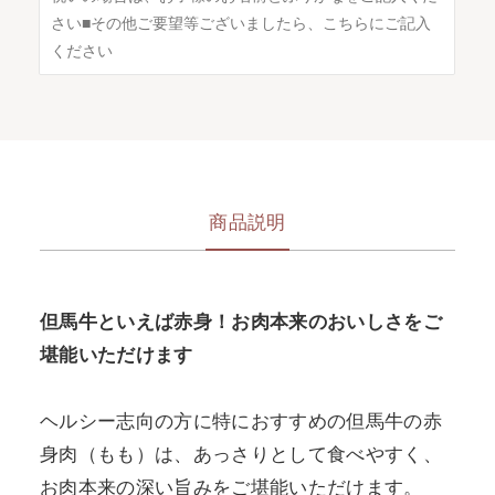
商品説明
但馬牛といえば赤身！お肉本来のおいしさをご
堪能いただけます
ヘルシー志向の方に特におすすめの但馬牛の赤
身肉（もも）は、あっさりとして食べやすく、
お肉本来の深い旨みをご堪能いただけます。