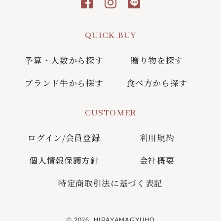
QUICK BUY
予算・人数から探す
贈り物を探す
ブランド牛から探す
食べ方から探す
CUSTOMER
ログイン/会員登録
利用規約
個人情報保護方針
会社概要
特定商取引法に基づく表記
© 2026,
HIRAYAMAGYUHO