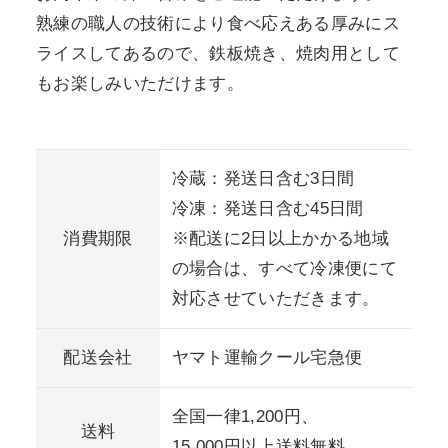
熟練の職人の技術により食べ応えある厚みにス
ライスしてあるので、鉄板焼き、焼肉用として
もお楽しみいただけます。
冷蔵：発送日含む3日間
冷凍：発送日含む45日間
消費期限
※配送に2日以上かかる地域
の場合は、すべて冷凍便にて
対応させていただきます。
配送会社
ヤマト運輸クール宅急便
全国一律1,200円、
送料
15,000円以上送料無料