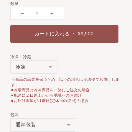
数量
カートに入れる
・ ¥9,900
冷凍・冷蔵
※商品の品質を保つため、以下の場合は冷凍便でお届けしま
す。
■冷蔵商品と冷凍商品を一緒にご注文の場合
■配送に２日以上かかる地域へのお届け
■お届け希望が月曜日(定休日の翌日)の場合
包装