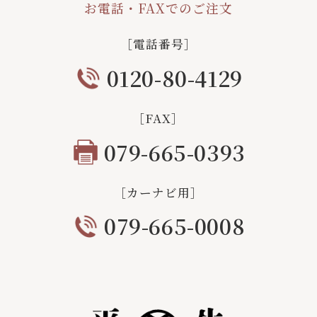
お電話・FAXでのご注文
［電話番号］
0120-80-4129
［FAX］
079-665-0393
［カーナビ用］
079-665-0008