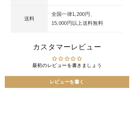
全国一律1,200円、
送料
15,000円以上送料無料
カスタマーレビュー
最初のレビューを書きましょう
レビューを書く