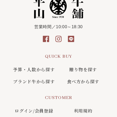
営業時間／10:00～18:30
QUICK BUY
予算・人数から探す
贈り物を探す
ブランド牛から探す
食べ方から探す
CUSTOMER
ログイン/会員登録
利用規約