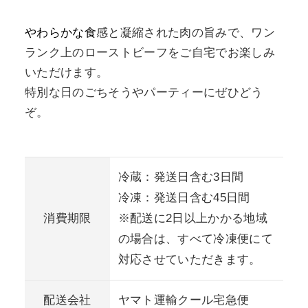
やわらかな食
感と凝縮された肉の旨みで、ワン
ランク上のローストビーフをご自宅でお楽しみ
いただけます。
特別な日のごちそうやパーティーにぜひどう
ぞ。
冷蔵：発送日含む3日間
冷凍：発送日含む45日間
消費期限
※配送に2日以上かかる地域
の場合は、すべて冷凍便にて
対応させていただきます。
配送会社
ヤマト運輸クール宅急便