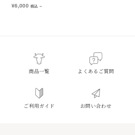
¥6,000
税込 ～
商品一覧
よくあるご質問
ご利用ガイド
お問い合わせ