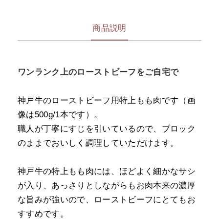
商品説明
ワンランク上のローストビーフをご自宅で
神戸牛のローストビーフ用特上もも肉です（画
像は500g/1本です）。
職人が丁寧にすじを引いているので、ブロック
のままでおいしく調理していただけます。
神戸牛の特上もも肉には、ほどよく細かなサシ
が入り、あっさりとしながらもお肉本来の濃厚
な旨みが強いので、ローストビーフにとてもお
すすめです。