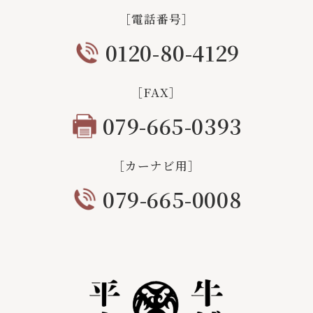
［電話番号］
0120-80-4129
［FAX］
079-665-0393
［カーナビ用］
079-665-0008