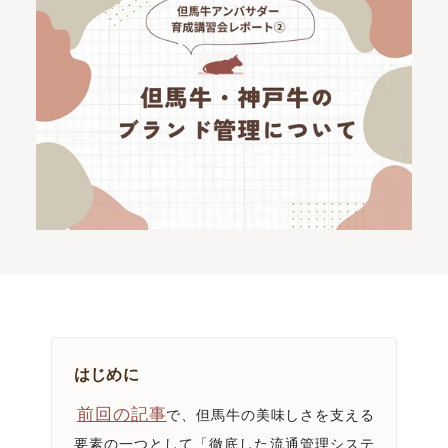
はじめに
前回の記事
で、但馬牛の美味しさを支える
要素の一つとして「徹底した流通管理システ