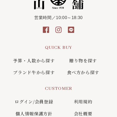
営業時間／10:00～18:30
QUICK BUY
予算・人数から探す
贈り物を探す
ブランド牛から探す
食べ方から探す
CUSTOMER
ログイン/会員登録
利用規約
個人情報保護方針
会社概要