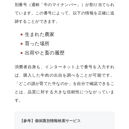
別番号（通称「牛のマイナンバー」）が割り当てられ
ています。この番号によって、以下の情報を正確に追
跡することができます。
生まれた農家
育った場所
出荷やと畜の履歴
消費者自身も、インターネット上で番号を入力すれ
ば、購入した牛肉の出自を調べることが可能です。
「どこの誰が育てた牛なのか」を自分で確認できるこ
とは、品質に対する大きな信頼性につながっていま
す。
【参考】個体識別情報検索サービス