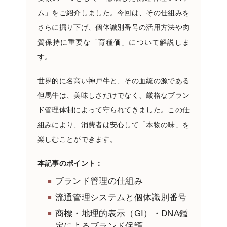
ム」をご紹介しました。今回は、その仕組みを
さらに掘り下げ、個体識別番号の活用方法や肉
質保持に重要な「育種価」について解説しま
す。
世界的に名高い神戸牛と、その血統の源である
但馬牛は、美味しさだけでなく、厳格なブラン
ド管理体制によって守られてきました。この仕
組みにより、消費者は安心して「本物の味」を
楽しむことができます。
本記事のポイント：
ブランド管理の仕組み
流通管理システムと個体識別番号
商標・地理的表示（GI）・DNA鑑
定によるブランド保護