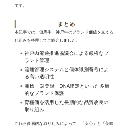
です。
まとめ
本記事では、但馬牛・神戸牛のブランド価値を支える
仕組みを整理してご紹介しました。
神戸肉流通推進協議会による厳格なブ
ランド管理
流通管理システムと個体識別番号によ
る高い透明性
商標・GI登録・DNA鑑定といった多層
的なブランド保護
育種価を活用した長期的な品質改良の
取り組み
これら多層的な取り組みによって、「安心」と「美味