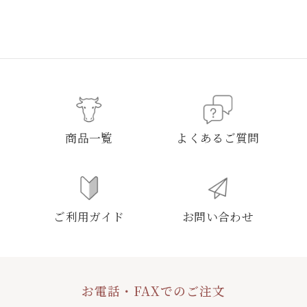
商品一覧
よくあるご質問
ご利用ガイド
お問い合わせ
お電話・FAXでのご注文