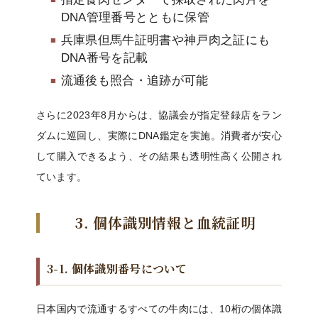
DNA管理番号とともに保管
兵庫県但馬牛証明書や神戸肉之証にも
DNA番号を記載
流通後も照合・追跡が可能
さらに2023年8月からは、協議会が指定登録店をラン
ダムに巡回し、実際にDNA鑑定を実施。消費者が安心
して購入できるよう、その結果も透明性高く公開され
ています。
3. 個体識別情報と血統証明
3-1. 個体識別番号について
日本国内で流通するすべての牛肉には、10桁の個体識