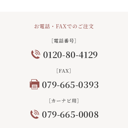
お電話・FAXでのご注文
［電話番号］
0120-80-4129
［FAX］
079-665-0393
［カーナビ用］
079-665-0008