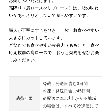
お楽しみいただけます。
霜降り（肩ロースorリブロース）は、脂の味わ
いがあっさりとしていて食べやすいです。
職人が丁寧にすじをひき、一枚一枚食べやすい
大きさにカットしています。
どなたでも食べやすい赤身肉（もも）と、食べ
応え抜群の肩ロースで、おうち焼肉をぜひお楽
しみください。
冷蔵：発送日含む3日間
冷凍：発送日含む45日間
消費期限
※配送に2日以上かかる地域
の場合は、すべて冷凍便にて