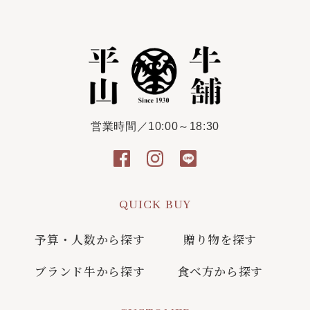
営業時間／10:00～18:30
QUICK BUY
予算・人数から探す
贈り物を探す
ブランド牛から探す
食べ方から探す