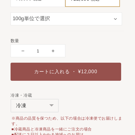
数量
カートに入れる
・ ¥12,000
冷凍・冷蔵
※商品の品質を保つため、以下の場合は冷凍便でお届けしま
す。
■冷蔵商品と冷凍商品を一緒にご注文の場合
■配送に２日以上かかる地域へのお届け