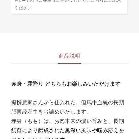
商品説明
赤身・霜降り どちらもお楽しみいただけます
提携農家さんから仕入れた、但馬牛血統の長期
肥育経産牛をお詰めいたします。
赤身（もも）は、お肉本来の濃い旨みと、
長期
飼育により醸成された奥深い風味や噛み応えを