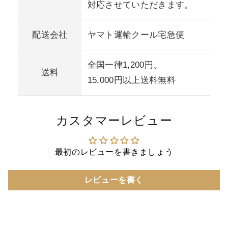
対応させていただきます。
配送会社
ヤマト運輸クール宅急便
全国一律1,200円、
送料
15,000円以上送料無料
カスタマーレビュー
最初のレビューを書きましょう
レビューを書く