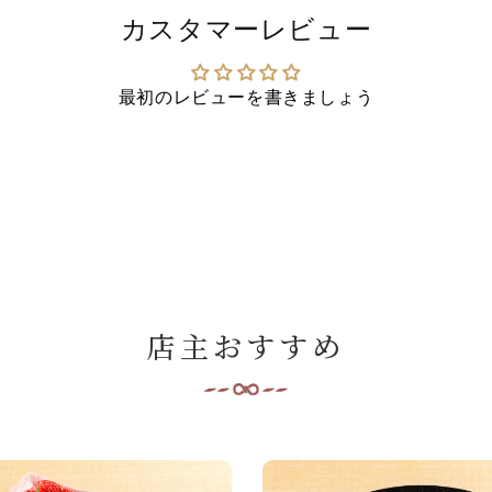
カスタマーレビュー
最初のレビューを書きましょう
店主おすすめ