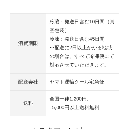
冷蔵：発送日含む10日間（真
空包装）
冷凍：発送日含む45日間
消費期限
※配送に2日以上かかる地域
の場合は、すべて冷凍便にて
対応させていただきます。
配送会社
ヤマト運輸クール宅急便
全国一律1,200円、
送料
15,000円以上送料無料