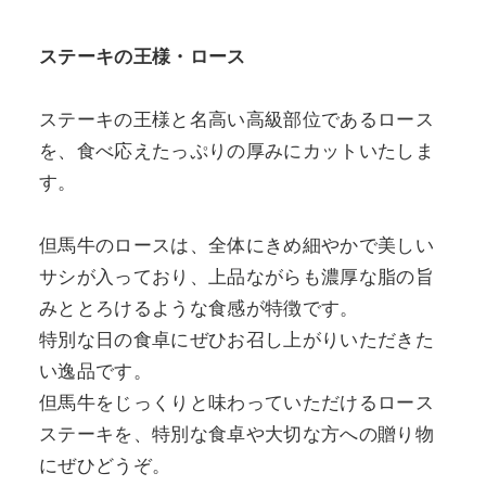
ステーキの王様・ロース
ステーキの王様と名高い高級部位であるロース
を、食べ応えたっぷりの厚みにカットいたしま
す。
但馬牛のロースは、全体にきめ細やかで美しい
サシが入っており、上品ながらも濃厚な脂の旨
みととろけるような食感が特徴です。
特別な日の食卓にぜひお召し上がりいただきた
い逸品です。
但馬牛をじっくりと味わっていただけるロース
ステーキを、特別な食卓や大切な方への贈り物
にぜひどうぞ。