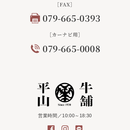
［FAX］
079-665-0393
［カーナビ用］
079-665-0008
営業時間／10:00～18:30