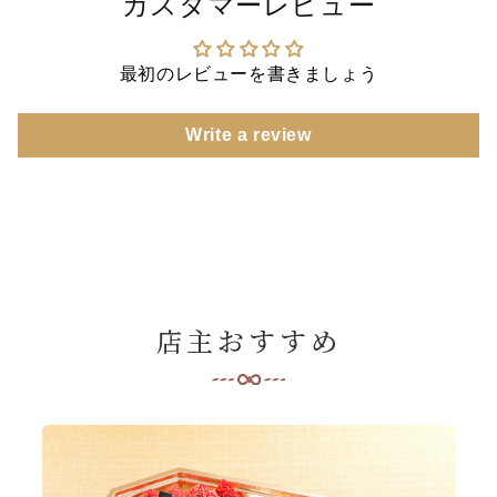
カスタマーレビュー
最初のレビューを書きましょう
Write a review
店主おすすめ