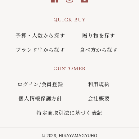
QUICK BUY
予算・人数から探す
贈り物を探す
ブランド牛から探す
食べ方から探す
CUSTOMER
ログイン/会員登録
利用規約
個人情報保護方針
会社概要
特定商取引法に基づく表記
© 2026,
HIRAYAMAGYUHO