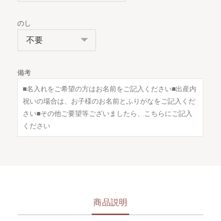
のし
備考
商品説明