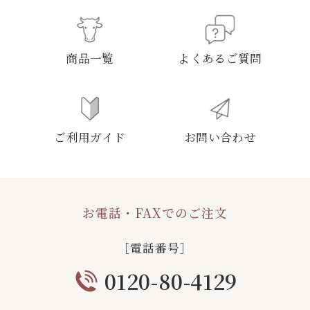
商品一覧
よくあるご質問
ご利用ガイド
お問い合わせ
お電話・FAXでのご注文
［電話番号］
0120-80-4129